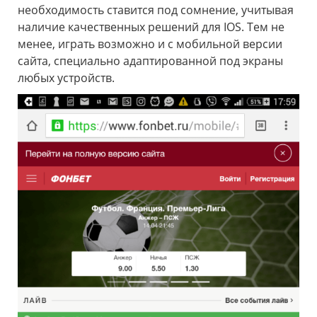
необходимость ставится под сомнение, учитывая
наличие качественных решений для IOS. Тем не
менее, играть возможно и с мобильной версии
сайта, специально адаптированной под экраны
любых устройств.