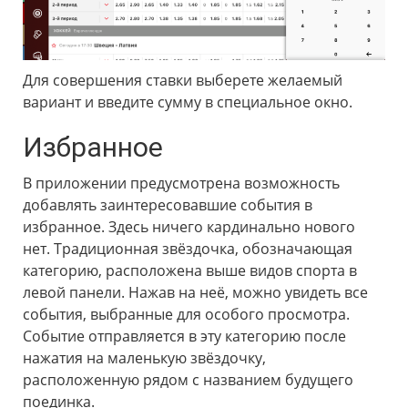
Для совершения ставки выберете желаемый
вариант и введите сумму в специальное окно.
Избранное
В приложении предусмотрена возможность
добавлять заинтересовавшие события в
избранное. Здесь ничего кардинально нового
нет. Традиционная звёздочка, обозначающая
категорию, расположена выше видов спорта в
левой панели. Нажав на неё, можно увидеть все
события, выбранные для особого просмотра.
Событие отправляется в эту категорию после
нажатия на маленькую звёздочку,
расположенную рядом с названием будущего
поединка.