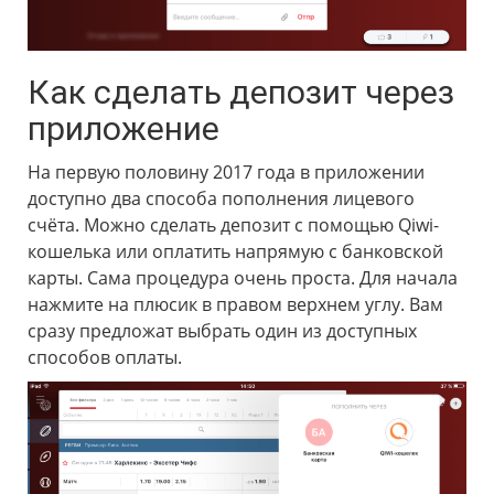
Как сделать депозит через
приложение
На первую половину 2017 года в приложении
доступно два способа пополнения лицевого
счёта. Можно сделать депозит с помощью Qiwi-
кошелька или оплатить напрямую с банковской
карты. Сама процедура очень проста. Для начала
нажмите на плюсик в правом верхнем углу. Вам
сразу предложат выбрать один из доступных
способов оплаты.