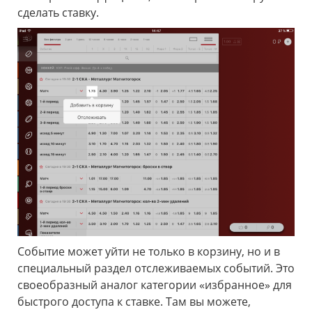
сделать ставку.
Событие может уйти не только в корзину, но и в
специальный раздел отслеживаемых событий. Это
своеобразный аналог категории «избранное» для
быстрого доступа к ставке. Там вы можете,