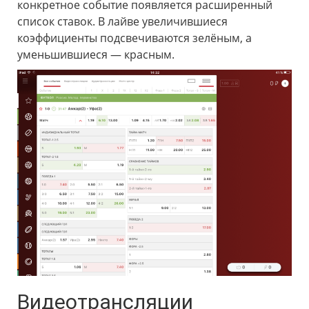
конкретное событие появляется расширенный
список ставок. В лайве увеличившиеся
коэффициенты подсвечиваются зелёным, а
уменьшившиеся — красным.
Видеотрансляции