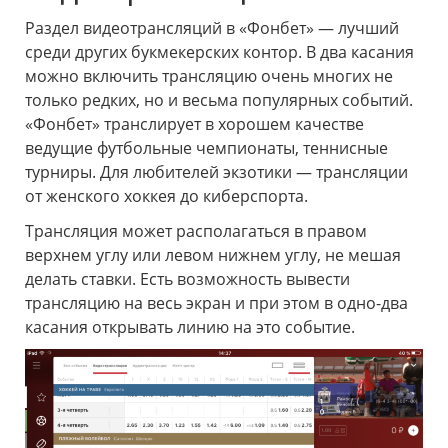
Раздел видеотрансляций в «Фонбет» — лучший
среди других букмекерских контор. В два касания
можно включить трансляцию очень многих не
только редких, но и весьма популярных событий.
«Фонбет» транслирует в хорошем качестве
ведущие футбольные чемпионаты, теннисные
турниры. Для любителей экзотики — трансляции
от женского хоккея до киберспорта.
Трансляция может располагаться в правом
верхнем углу или левом нижнем углу, не мешая
делать ставки. Есть возможность вывести
трансляцию на весь экран и при этом в одно-два
касания открывать линию на это событие.