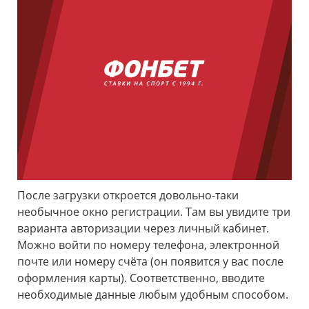
После загрузки откроется довольно-таки
необычное окно регистрации. Там вы увидите три
варианта авторизации через личный кабинет.
Можно войти по номеру телефона, электронной
почте или номеру счёта (он появится у вас после
оформления карты). Соответственно, вводите
необходимые данные любым удобным способом.