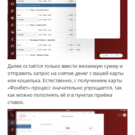
Далее остаётся только ввести желаемую сумму и
отправить запрос на снятие денег с вашей карты
или кошелька. Естественно, с получением карты
«Фонбет» процесс значительно упрощается, так
как можно пополнять её и в пунктах приёма
ставок.