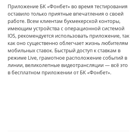
Приложение БК «Фонбет» во время тестирования
оставило только приятные впечатления о своей
работе. Всем клиентам букмекерской конторы,
имеющим устройства с операционной системой
IOS, рекомендуется использовать приложение, так
как оно существенно облегчает жизнь любителям
мобильных ставок. Быстрый доступ к ставкам в
режиме Live, грамотное расположение событий в
линии, великолепные видеотрансляции — всё это
в бесплатном приложении от БК «Фонбет».