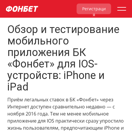
Регистраци
я
Обзор и тестирование
мобильного
приложения БК
«Фонбет» для IOS-
устройств: iPhone и
iPad
Приём легальных ставок в БК «Фонбет» через
Интернет доступен сравнительно недавно — с
ноября 2016 года. Тем не менее мобильное
приложение для IOS практически сразу упростило
жизнь пользователям, предпочитающим iPhone и