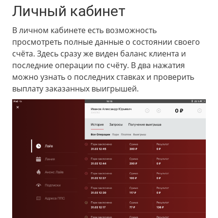
Личный кабинет
В личном кабинете есть возможность
просмотреть полные данные о состоянии своего
счёта. Здесь сразу же виден баланс клиента и
последние операции по счёту. В два нажатия
можно узнать о последних ставках и проверить
выплату заказанных выигрышей.