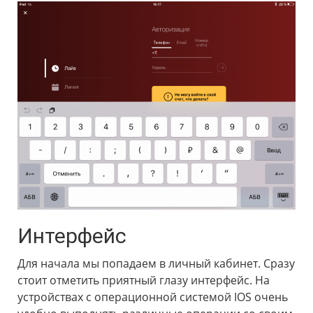
Интерфейс
Для начала мы попадаем в личный кабинет. Сразу
стоит отметить приятный глазу интерфейс. На
устройствах с операционной системой IOS очень